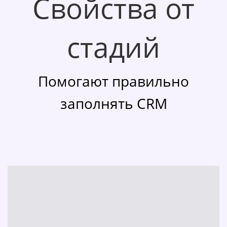
Свойства от
стадий
Помогают правильно
заполнять CRM