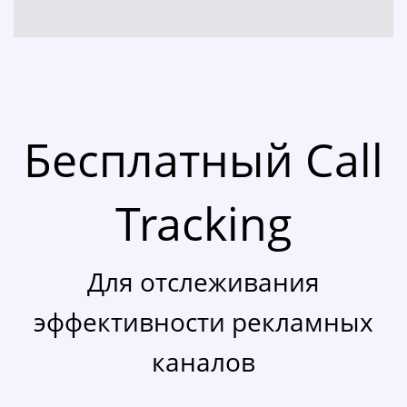
Бесплатный Call
Tracking
Для отслеживания
эффективности рекламных
каналов