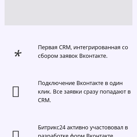
Первая CRM, интегрированная со
сбором заявок Вконтакте.
Подключение Вконтакте в один
клик. Все заявки сразу попадают в
CRM.
Битрикс24 активно участововал в
разработке форм Вконтакте.