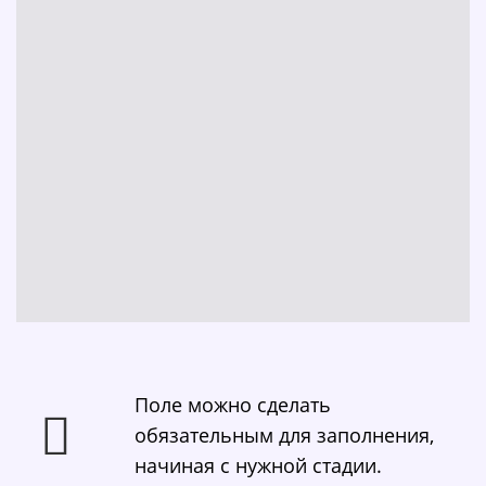
Поле можно сделать
обязательным для заполнения,
начиная с нужной стадии.