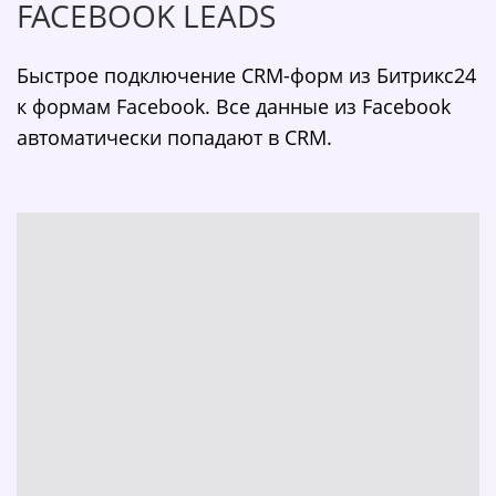
FACEBOOK LEADS
Быстрое подключение CRM-форм из Битрикс24
к формам Facebook. Все данные из Facebook
автоматически попадают в CRM.