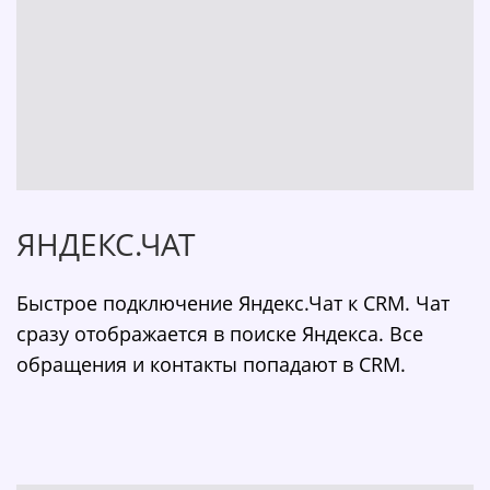
ЯНДЕКС.ЧАТ
Быстрое подключение Яндекс.Чат к CRM. Чат
сразу отображается в поиске Яндекса. Все
обращения и контакты попадают в CRM.