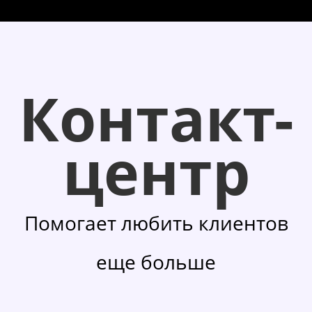
Контакт-
центр
Помогает любить клиентов
еще больше