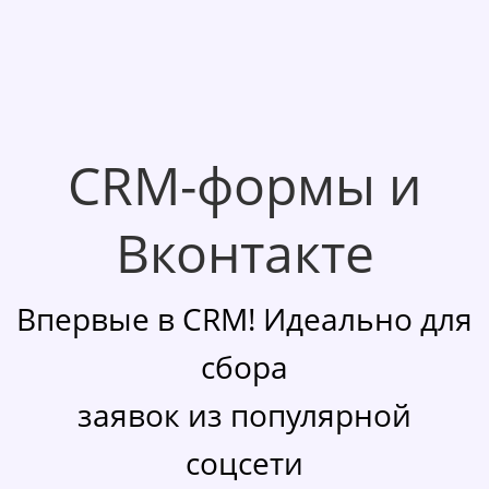
CRM-формы и
Вконтакте
Впервые в CRM! Идеально для
сбора
заявок из популярной
соцсети