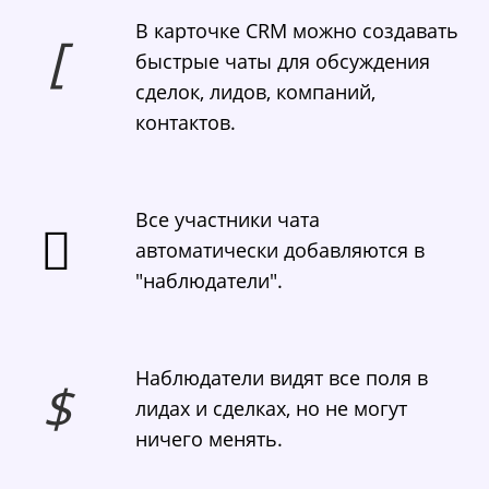
В карточке CRM можно создавать
быстрые чаты для обсуждения
сделок, лидов, компаний,
контактов.
Все участники чата
автоматически добавляются в
"наблюдатели".
Наблюдатели видят все поля в
лидах и сделках, но не могут
ничего менять.