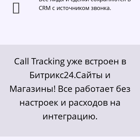
CRM с источником звонка.
Call Tracking уже встроен в
Битрикс24.Сайты и
Магазины! Все работает без
настроек и расходов на
интеграцию.