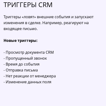
ТРИГГЕРЫ CRM
Триггеры «ловят» внешние события
и запускают
изменения в сделке. Например, реагируют на
входящее письмо.
Новые триггеры:
- Просмотр документа CRM
- Пропущенный звонок
- Время до события
- Отправка письма
- Нет реакции от менеджера
- Изменение данных поля