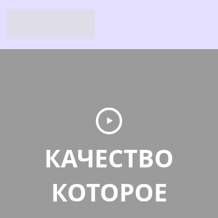
КАЧЕСТВО
КОТОРОЕ