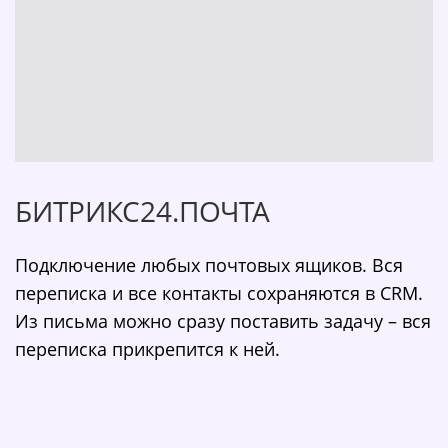
БИТРИКС24.ПОЧТА
Подключение любых почтовых ящиков. Вся
переписка и все контакты сохраняются в CRM.
Из письма можно сразу поставить задачу – вся
переписка прикрепится к ней.