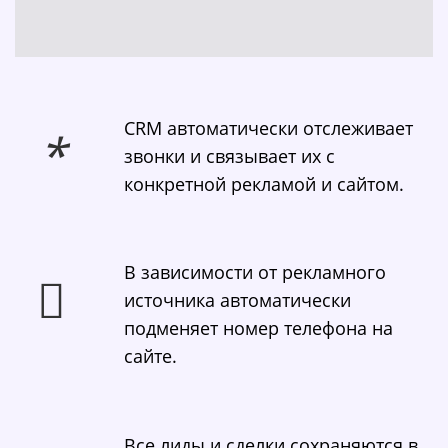
CRM автоматически отслеживает
звонки и связывает их с
конкретной рекламой и сайтом.
В зависимости от рекламного
источника автоматически
подменяет номер телефона на
сайте.
Все лиды и сделки сохраняются в