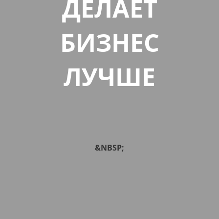
ДЕЛАЕТ
БИЗНЕС
ЛУЧШЕ
&NBSP;