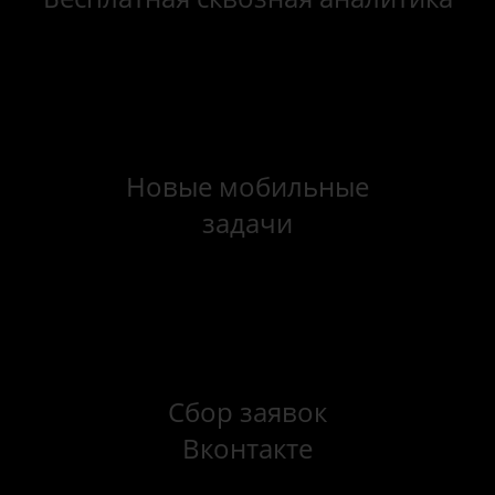
Новые мобильные
задачи
Сбор заявок
Вконтакте