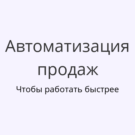
Автоматизация
продаж
Чтобы работать быстрее