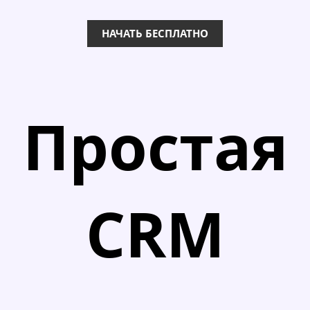
НАЧАТЬ БЕСПЛАТНО
Простая
CRM