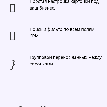
Простая настройка карточки под
ваш бизнес.
Поиск и фильтр по всем полям
CRM.
Групповой перенос данных между
воронками.