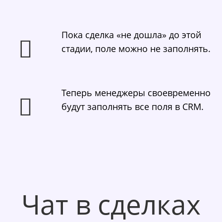
Пока сделка «не дошла» до этой
стадии, поле можно не заполнять.
Теперь менеджеры своевременно
будут заполнять все поля в CRM.
Чат в сделках