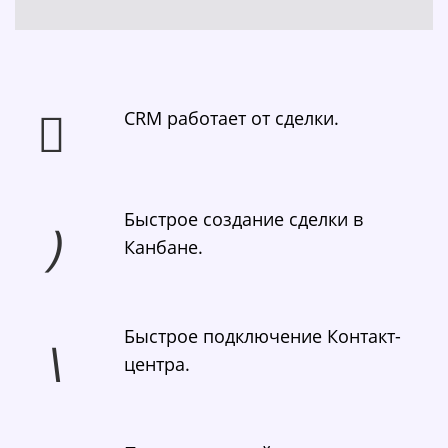
CRM работает от сделки.
Быстрое создание сделки в
Канбане.
Быстрое подключение Контакт-
центра.